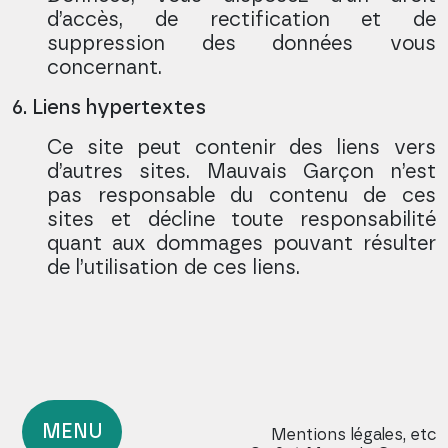
d’accès, de rectification et de
suppression des données vous
concernant.
6. Liens hypertextes
Ce site peut contenir des liens vers
d’autres sites. Mauvais Garçon n’est
pas responsable du contenu de ces
sites et décline toute responsabilité
quant aux dommages pouvant résulter
de l’utilisation de ces liens.
MENU
Mentions légales, etc