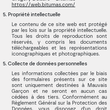
https://web.bitumas.com/
5. Propriété intellectuelle
Le contenu de ce site web est protégé
par les lois sur la propriété intellectuelle.
Tous les droits de reproduction sont
réservés, y compris les documents
téléchargeables et les représentations
iconographiques et photographiques.
5. Collecte de données personnelles
Les informations collectées par le biais
des formulaires présents sur ce site
sont uniquement destinées à Mauvais
Garçon et ne seront en aucun cas
cédées à des tiers. Conformément au
Règlement Général sur la Protection des
Données, vous disposez d’un droit